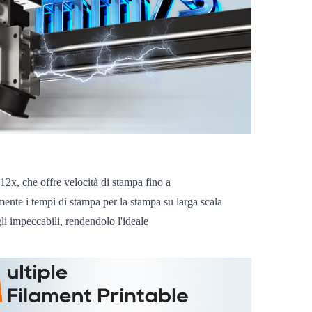
12x, che offre velocità di stampa fino a
mente i tempi di stampa per la stampa su larga scala
i impeccabili, rendendolo l'ideale