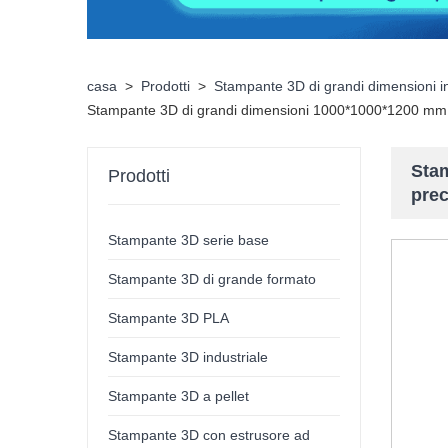
casa
>
Prodotti
>
Stampante 3D di grandi dimensioni 
Stampante 3D di grandi dimensioni 1000*1000*1200 mm, s
Stam
Prodotti
prec
Stampante 3D serie base
Stampante 3D di grande formato
Stampante 3D PLA
Stampante 3D industriale
Stampante 3D a pellet
Stampante 3D con estrusore ad