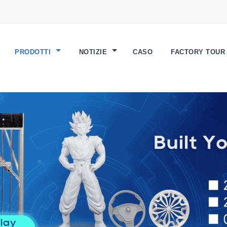
PRODOTTI
NOTIZIE
CASO
FACTORY TOU