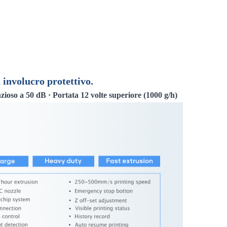
 involucro protettivo.
ioso a 50 dB · Portata 12 volte superiore (1000 g/h)