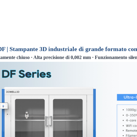
DF | Stampante 3D industriale di grande formato con
mente chiuso · Alta precisione di 0,002 mm · Funzionamento silenz