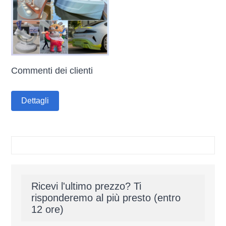
Commenti dei clienti
Dettagli
Ricevi l'ultimo prezzo? Ti
risponderemo al più presto (entro
12 ore)