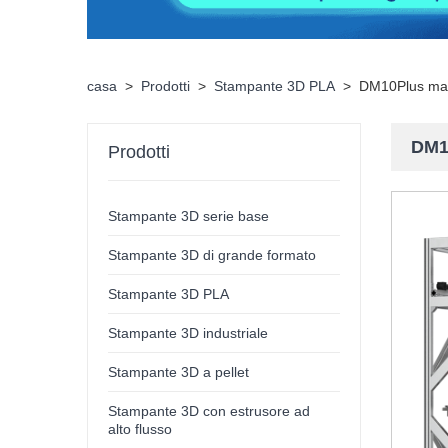
casa
>
Prodotti
>
Stampante 3D PLA
>
DM10Plus mac
DM1
Prodotti
Stampante 3D serie base
Stampante 3D di grande formato
Stampante 3D PLA
Stampante 3D industriale
Stampante 3D a pellet
Stampante 3D con estrusore ad
alto flusso