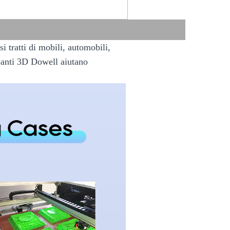
si tratti di mobili, automobili,
ampanti 3D Dowell aiutano