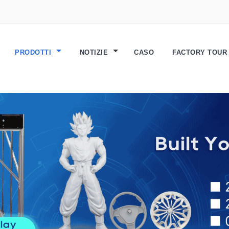
PRODOTTI
NOTIZIE
CASO
FACTORY TOU