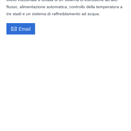
flusso, alimentazione automatica, controllo della temperatura a
tre stadi e un sistema di raffreddamento ad acqua.

Email