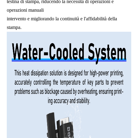
testina di stampa, riducendo la necessità di operazioni e
operazioni manuali
intervento e migliorando la continuità e l'affidabilità della
stampa.