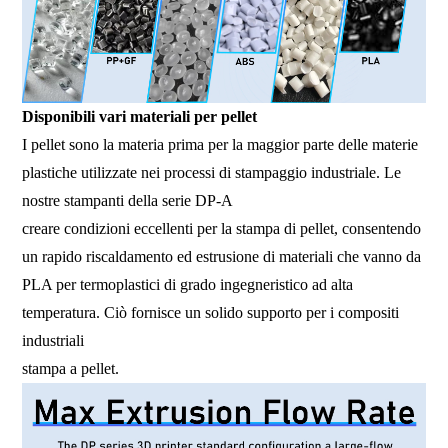
Disponibili vari materiali per pellet
I pellet sono la materia prima per la maggior parte delle materie
plastiche utilizzate nei processi di stampaggio industriale. Le
nostre stampanti della serie DP-A
creare condizioni eccellenti per la stampa di pellet, consentendo
un rapido riscaldamento ed estrusione di materiali che vanno da
PLA per termoplastici di grado ingegneristico ad alta
temperatura. Ciò fornisce un solido supporto per i compositi
industriali
stampa a pellet.