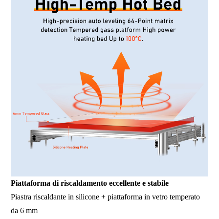
Piattaforma di riscaldamento eccellente e stabile
Piastra riscaldante in silicone + piattaforma in vetro temperato
da 6 mm