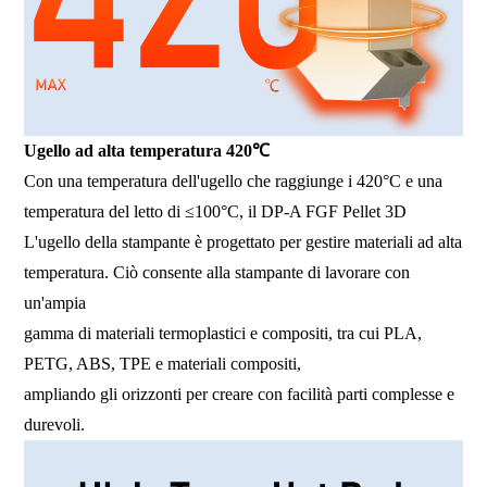
Ugello ad alta temperatura 420℃
Con una temperatura dell'ugello che raggiunge i 420°C e una
temperatura del letto di ≤100°C, il DP-A FGF Pellet 3D
L'ugello della stampante è progettato per gestire materiali ad alta
temperatura. Ciò consente alla stampante di lavorare con
un'ampia
gamma di materiali termoplastici e compositi, tra cui PLA,
PETG, ABS, TPE e materiali compositi,
ampliando gli orizzonti per creare con facilità parti complesse e
durevoli.