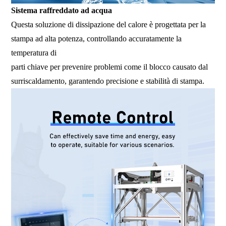
Sistema raffreddato ad acqua
Questa soluzione di dissipazione del calore è progettata per la
stampa ad alta potenza, controllando accuratamente la
temperatura di
parti chiave per prevenire problemi come il blocco causato dal
surriscaldamento, garantendo precisione e stabilità di stampa.