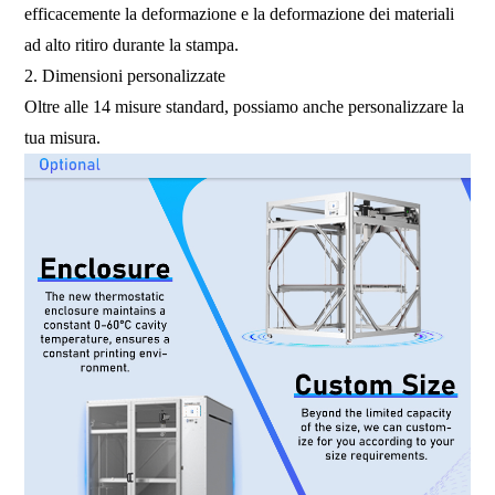
efficacemente la deformazione e la deformazione dei materiali
ad alto ritiro durante la stampa.
2. Dimensioni personalizzate
Oltre alle 14 misure standard, possiamo anche personalizzare la
tua misura.