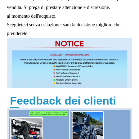
vendita. Si prega di prestare attenzione e discrezione.
al momento dell'acquisto.
Sceglieteci senza esitazione: sarà la decisione migliore che
prenderete.
Feedback dei clienti