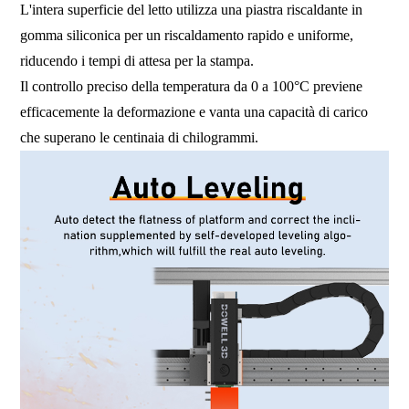
L'intera superficie del letto utilizza una piastra riscaldante in
gomma siliconica per un riscaldamento rapido e uniforme,
riducendo i tempi di attesa per la stampa.
Il controllo preciso della temperatura da 0 a 100°C previene
efficacemente la deformazione e vanta una capacità di carico
che superano le centinaia di chilogrammi.