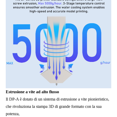
Estrusione a vite ad alto flusso
Il DP-A è dotato di un sistema di estrusione a vite pionieristico,
che rivoluziona la stampa 3D di grande formato con la sua
potenza,