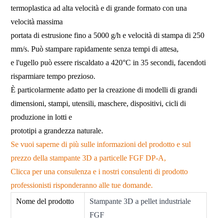
termoplastica ad alta velocità e di grande formato con una
velocità massima
portata di estrusione fino a 5000 g/h e velocità di stampa di 250
mm/s. Può stampare rapidamente senza tempi di attesa,
e l'ugello può essere riscaldato a 420°C in 35 secondi, facendoti
risparmiare tempo prezioso.
È particolarmente adatto per la creazione di modelli di grandi
dimensioni, stampi, utensili, maschere, dispositivi, cicli di
produzione in lotti e
prototipi a grandezza naturale.
Se vuoi saperne di più sulle informazioni del prodotto e sul
prezzo della stampante 3D a particelle FGF DP-A,
Clicca per una consulenza e i nostri consulenti di prodotto
professionisti risponderanno alle tue domande.
Nome del prodotto
Stampante 3D a pellet industriale
FGF