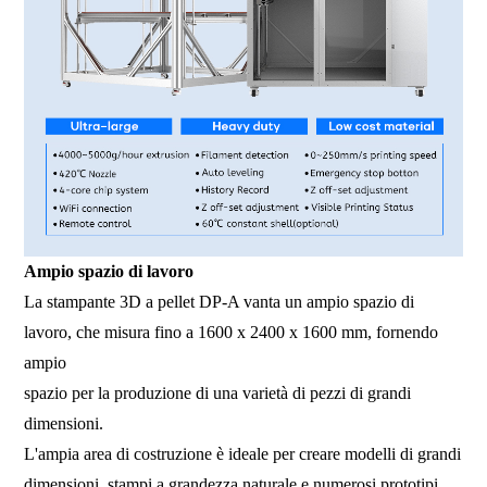
Ampio spazio di lavoro
La stampante 3D a pellet DP-A vanta un ampio spazio di
lavoro, che misura fino a 1600 x 2400 x 1600 mm, fornendo
ampio
spazio per la produzione di una varietà di pezzi di grandi
dimensioni.
L'ampia area di costruzione è ideale per creare modelli di grandi
dimensioni, stampi a grandezza naturale e numerosi prototipi