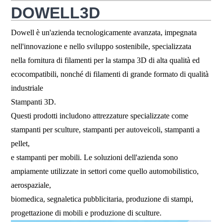
DOWELL3D
Dowell è un'azienda tecnologicamente avanzata, impegnata
nell'innovazione e nello sviluppo sostenibile, specializzata
nella fornitura di filamenti per la stampa 3D di alta qualità ed
ecocompatibili, nonché di filamenti di grande formato di qualità
industriale
Stampanti 3D.
Questi prodotti includono attrezzature specializzate come
stampanti per sculture, stampanti per autoveicoli, stampanti a
pellet,
e stampanti per mobili. Le soluzioni dell'azienda sono
ampiamente utilizzate in settori come quello automobilistico,
aerospaziale,
biomedica, segnaletica pubblicitaria, produzione di stampi,
progettazione di mobili e produzione di sculture.