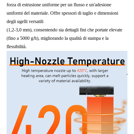
forza di estrusione uniforme per un flusso e un'adesione
uniformi del materiale. Offre spessori di taglio e dimensioni
degli ugelli versatili
(1,2-3,0 mm), consentendo sia dettagli fini che portate elevate
(fino a 5000 g/h), migliorando la qualità di stampa e la
flessibilità.