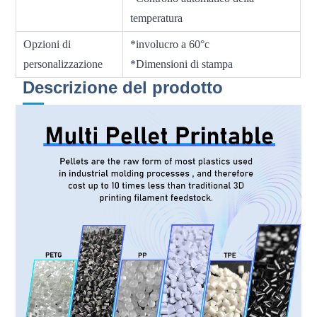
temperatura
Opzioni di
*involucro a 60°c
personalizzazione
*Dimensioni di stampa
Descrizione del prodotto