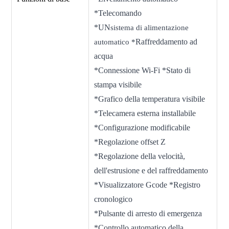
*Telecomando
*UN
sistema di alimentazione
Raffreddamento ad
automatico *
acqua
*Connessione Wi-Fi *Stato di
stampa visibile
*Grafico della temperatura visibile
*Telecamera esterna installabile
*Configurazione modificabile
*Regolazione offset Z
*Regolazione della velocità,
dell'estrusione e del raffreddamento
*Visualizzatore Gcode *Registro
cronologico
*Pulsante di arresto di emergenza
*Controllo automatico della