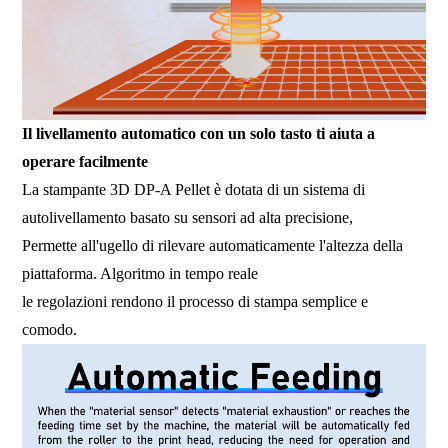
Il livellamento automatico con un solo tasto ti aiuta a
operare facilmente
La stampante 3D DP-A Pellet è dotata di un sistema di
autolivellamento basato su sensori ad alta precisione,
Permette all'ugello di rilevare automaticamente l'altezza della
piattaforma. Algoritmo in tempo reale
le regolazioni rendono il processo di stampa semplice e
comodo.