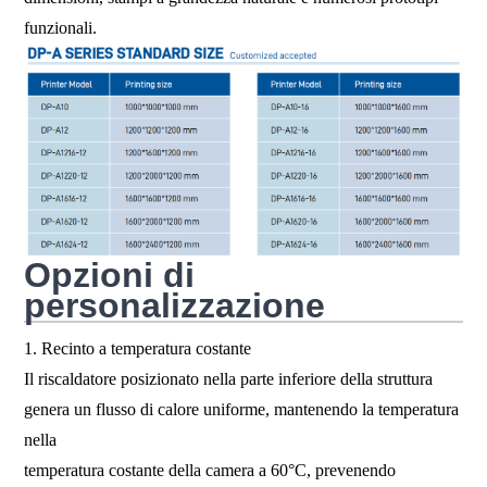
funzionali.
Opzioni di
personalizzazione
1. Recinto a temperatura costante
Il riscaldatore posizionato nella parte inferiore della struttura
genera un flusso di calore uniforme, mantenendo la temperatura
nella
temperatura costante della camera a 60°C, prevenendo