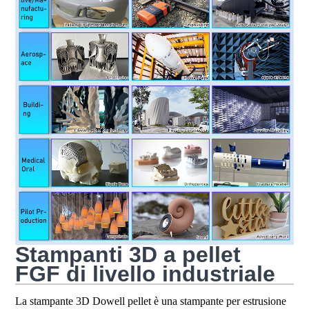
Stampanti 3D a pellet
FGF di livello industriale
La stampante 3D Dowell pellet è una stampante per estrusione