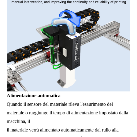
Alimentazione automatica
Quando il sensore del materiale rileva l'esaurimento del
materiale o raggiunge il tempo di alimentazione impostato dalla
macchina, il
il materiale verrà alimentato automaticamente dal rullo alla