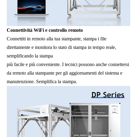
Connettività WiFi e controllo remoto
Connettiti in remoto alla tua stampante, stampa i file
direttamente e monitora lo stato di stampa in tempo reale,
semplificando la stampa
più facile e più conveniente. I tecnici possono anche connettersi
da remoto alla stampante per gli aggiornamenti del sistema e
manutenzione. Semplifica la stampa.