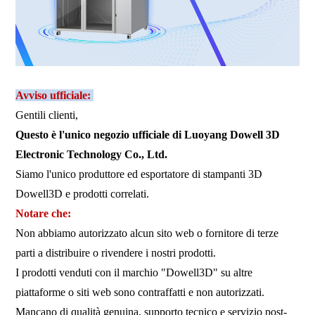
Avviso ufficiale:
Gentili clienti,
Questo è l'unico negozio ufficiale di Luoyang Dowell 3D
Electronic Technology Co., Ltd.
Siamo l'unico produttore ed esportatore di stampanti 3D
Dowell3D e prodotti correlati.
Notare che:
Non abbiamo autorizzato alcun sito web o fornitore di terze
parti a distribuire o rivendere i nostri prodotti.
I prodotti venduti con il marchio "Dowell3D" su altre
piattaforme o siti web sono contraffatti e non autorizzati.
Mancano di qualità genuina, supporto tecnico e servizio post-